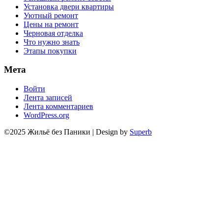
Установка двери квартиры
Уютный ремонт
Цены на ремонт
Черновая отделка
Что нужно знать
Этапы покупки
Мета
Войти
Лента записей
Лента комментариев
WordPress.org
©2025 Жильё без Паники
| Design by
Superb