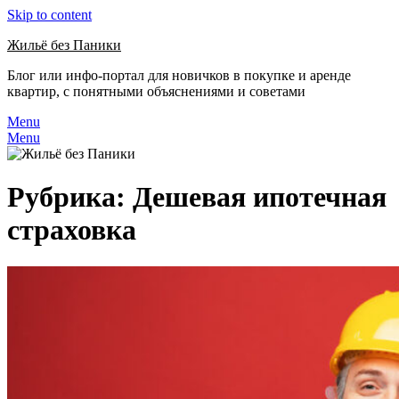
Skip to content
Жильё без Паники
Блог или инфо-портал для новичков в покупке и аренде
квартир, с понятными объяснениями и советами
Menu
Menu
Рубрика:
Дешевая ипотечная
страховка