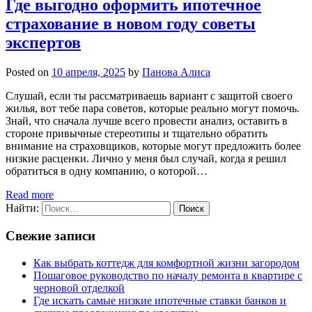
Где выгодно оформить ипотечное
страхование в новом году советы
экспертов
Posted on
10 апреля, 2025
by
Панова Алиса
Слушай, если ты рассматриваешь вариант с защитой своего
жилья, вот тебе пара советов, которые реально могут помочь.
Знай, что сначала лучше всего провести анализ, оставить в
стороне привычные стереотипы и тщательно обратить
внимание на страховщиков, которые могут предложить более
низкие расценки. Лично у меня был случай, когда я решил
обратиться в одну компанию, о которой…
Read more
Найти:
Свежие записи
Как выбрать коттедж для комфортной жизни загородом
Пошаговое руководство по началу ремонта в квартире с
черновой отделкой
Где искать самые низкие ипотечные ставки банков и