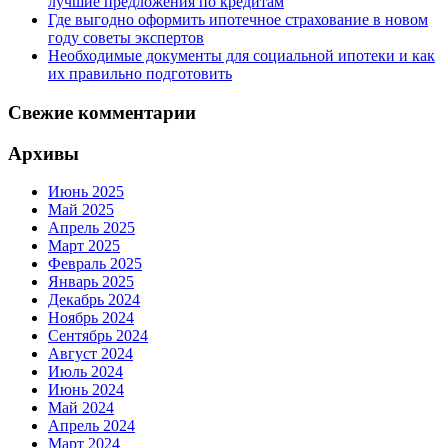
лучшие предложения по кредитам
Где выгодно оформить ипотечное страхование в новом
году советы экспертов
Необходимые документы для социальной ипотеки и как
их правильно подготовить
Свежие комментарии
Архивы
Июнь 2025
Май 2025
Апрель 2025
Март 2025
Февраль 2025
Январь 2025
Декабрь 2024
Ноябрь 2024
Сентябрь 2024
Август 2024
Июль 2024
Июнь 2024
Май 2024
Апрель 2024
Март 2024