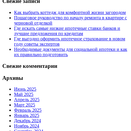
Свежие записи
Как выбрать коттедж для комфортной жизни загородом
Пошаговое руководство по началу ремонта в квартире с
черновой отделкой
Где искать самые низкие ипотечные ставки банков и
лучшие предложения по кредитам
Где выгодно оформить ипотечное страхование в новом
году советы экспертов
Необходимые документы для социальной ипотеки и как
их правильно подготовить
Свежие комментарии
Архивы
Июнь 2025
Май 2025
Апрель 2025
Март 2025
Февраль 2025
Январь 2025
Декабрь 2024
Ноябрь 2024