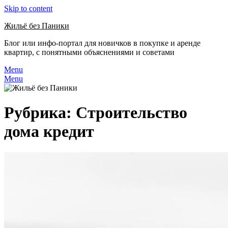
Skip to content
Жильё без Паники
Блог или инфо-портал для новичков в покупке и аренде
квартир, с понятными объяснениями и советами
Menu
Menu
Рубрика:
Строительство
дома кредит