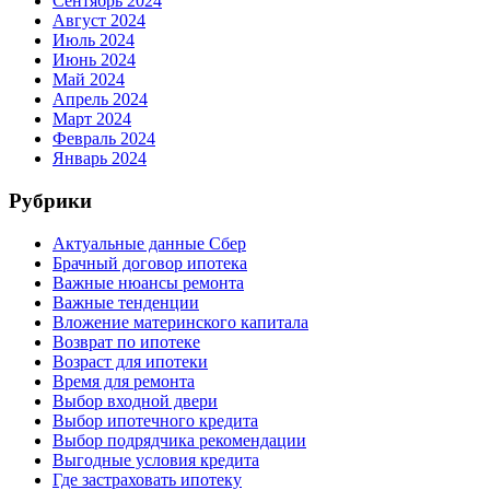
Сентябрь 2024
Август 2024
Июль 2024
Июнь 2024
Май 2024
Апрель 2024
Март 2024
Февраль 2024
Январь 2024
Рубрики
Актуальные данные Сбер
Брачный договор ипотека
Важные нюансы ремонта
Важные тенденции
Вложение материнского капитала
Возврат по ипотеке
Возраст для ипотеки
Время для ремонта
Выбор входной двери
Выбор ипотечного кредита
Выбор подрядчика рекомендации
Выгодные условия кредита
Где застраховать ипотеку