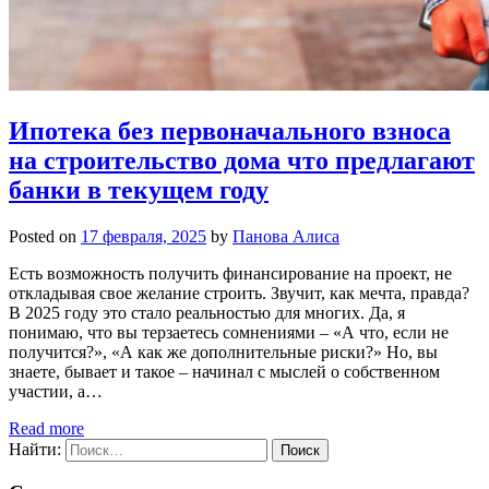
Ипотека без первоначального взноса
на строительство дома что предлагают
банки в текущем году
Posted on
17 февраля, 2025
by
Панова Алиса
Есть возможность получить финансирование на проект, не
откладывая свое желание строить. Звучит, как мечта, правда?
В 2025 году это стало реальностью для многих. Да, я
понимаю, что вы терзаетесь сомнениями – «А что, если не
получится?», «А как же дополнительные риски?» Но, вы
знаете, бывает и такое – начинал с мыслей о собственном
участии, а…
Read more
Найти: