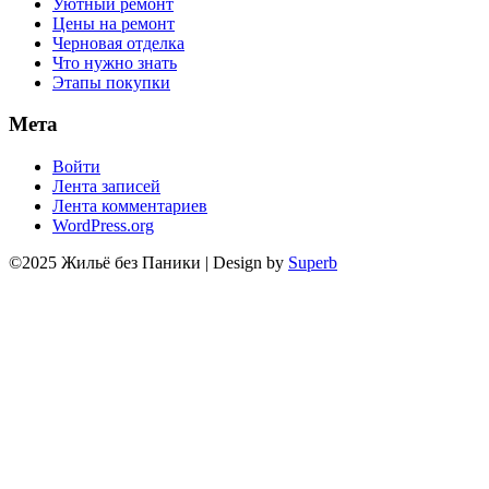
Уютный ремонт
Цены на ремонт
Черновая отделка
Что нужно знать
Этапы покупки
Мета
Войти
Лента записей
Лента комментариев
WordPress.org
©2025 Жильё без Паники
| Design by
Superb