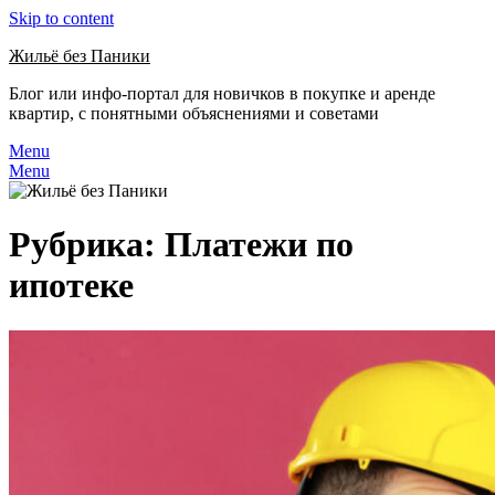
Skip to content
Жильё без Паники
Блог или инфо-портал для новичков в покупке и аренде
квартир, с понятными объяснениями и советами
Menu
Menu
Рубрика:
Платежи по
ипотеке