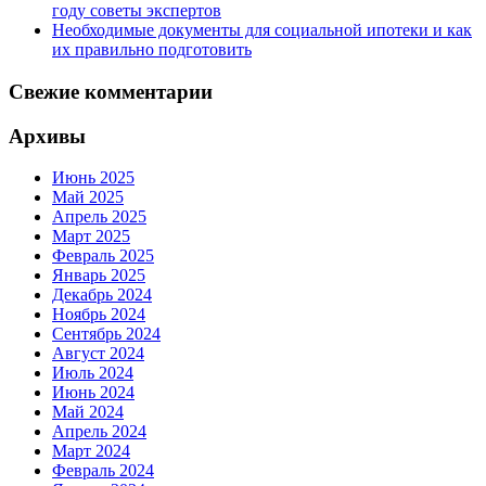
году советы экспертов
Необходимые документы для социальной ипотеки и как
их правильно подготовить
Свежие комментарии
Архивы
Июнь 2025
Май 2025
Апрель 2025
Март 2025
Февраль 2025
Январь 2025
Декабрь 2024
Ноябрь 2024
Сентябрь 2024
Август 2024
Июль 2024
Июнь 2024
Май 2024
Апрель 2024
Март 2024
Февраль 2024