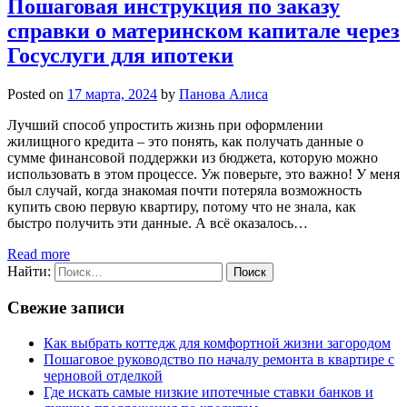
Пошаговая инструкция по заказу
справки о материнском капитале через
Госуслуги для ипотеки
Posted on
17 марта, 2024
by
Панова Алиса
Лучший способ упростить жизнь при оформлении
жилищного кредита – это понять, как получать данные о
сумме финансовой поддержки из бюджета, которую можно
использовать в этом процессе. Уж поверьте, это важно! У меня
был случай, когда знакомая почти потеряла возможность
купить свою первую квартиру, потому что не знала, как
быстро получить эти данные. А всё оказалось…
Read more
Найти:
Свежие записи
Как выбрать коттедж для комфортной жизни загородом
Пошаговое руководство по началу ремонта в квартире с
черновой отделкой
Где искать самые низкие ипотечные ставки банков и