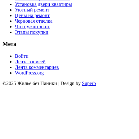
Установка двери квартиры
Уютный ремонт
Цены на ремонт
Черновая отделка
Что нужно знать
Этапы покупки
Мета
Войти
Лента записей
Лента комментариев
WordPress.org
©2025 Жильё без Паники
| Design by
Superb