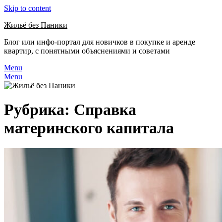
Skip to content
Жильё без Паники
Блог или инфо-портал для новичков в покупке и аренде
квартир, с понятными объяснениями и советами
Menu
Menu
Рубрика:
Справка
материнского капитала