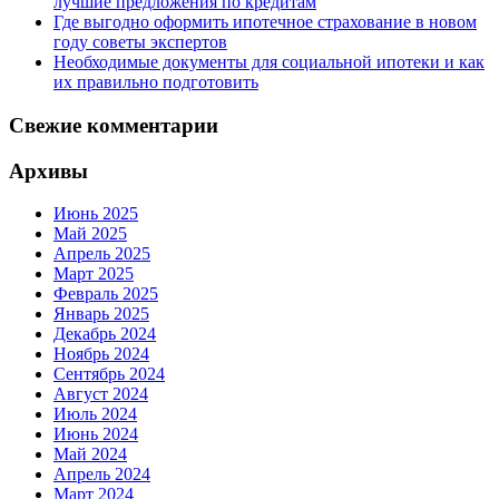
лучшие предложения по кредитам
Где выгодно оформить ипотечное страхование в новом
году советы экспертов
Необходимые документы для социальной ипотеки и как
их правильно подготовить
Свежие комментарии
Архивы
Июнь 2025
Май 2025
Апрель 2025
Март 2025
Февраль 2025
Январь 2025
Декабрь 2024
Ноябрь 2024
Сентябрь 2024
Август 2024
Июль 2024
Июнь 2024
Май 2024
Апрель 2024
Март 2024