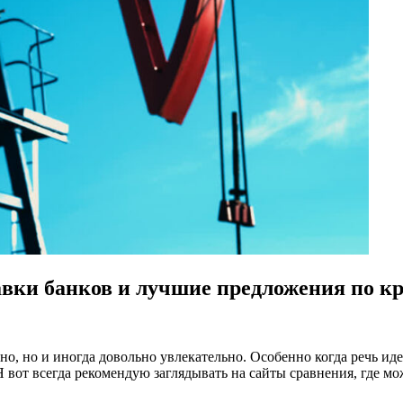
авки банков и лучшие предложения по к
зно, но и иногда довольно увлекательно. Особенно когда речь и
 Я вот всегда рекомендую заглядывать на сайты сравнения, где м