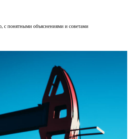
ир, с понятными объяснениями и советами