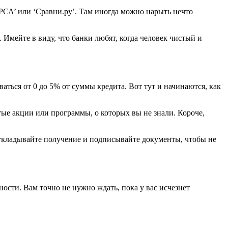
 ‘РСА’ или ‘Сравни.ру’. Там иногда можно нарыть нечто
 Имейте в виду, что банки любят, когда человек чистый и
аться от 0 до 5% от суммы кредита. Вот тут и начинаются, как
ые акции или программы, о которых вы не знали. Короче,
 откладывайте получение и подписывайте документы, чтобы не
ности. Вам точно не нужно ждать, пока у вас исчезнет