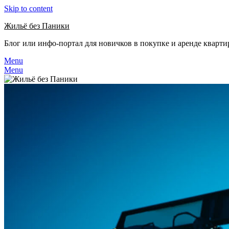
Skip to content
Жильё без Паники
Блог или инфо-портал для новичков в покупке и аренде кварт
Menu
Menu