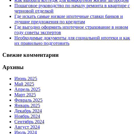
Как выбрать коттедж для комфортной жизни загородом
Пошаговое руководство по началу ремонта в квартире с
черновой отделкой
Где искать самые низкие ипотечные ставки банков и
лучшие предложения по кредитам
Где выгодно оформить ипотечное страхование в новом
году советы экспертов
Необходимые документы для социальной ипотеки и как
их правильно подготовить
Свежие комментарии
Архивы
Июнь 2025
Май 2025
Апрель 2025
Март 2025
Февраль 2025
Январь 2025
Декабрь 2024
Ноябрь 2024
Сентябрь 2024
Август 2024
Июль 2024