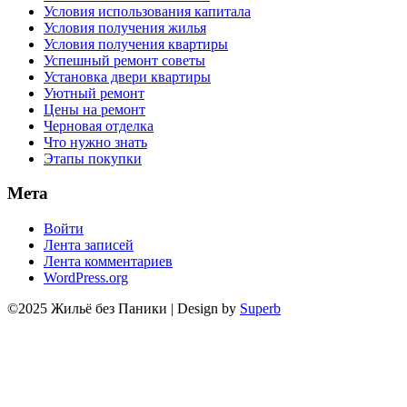
Условия использования капитала
Условия получения жилья
Условия получения квартиры
Успешный ремонт советы
Установка двери квартиры
Уютный ремонт
Цены на ремонт
Черновая отделка
Что нужно знать
Этапы покупки
Мета
Войти
Лента записей
Лента комментариев
WordPress.org
©2025 Жильё без Паники
| Design by
Superb