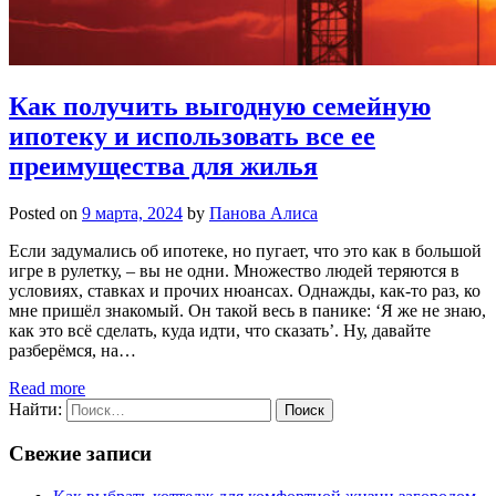
Как получить выгодную семейную
ипотеку и использовать все ее
преимущества для жилья
Posted on
9 марта, 2024
by
Панова Алиса
Если задумались об ипотеке, но пугает, что это как в большой
игре в рулетку, – вы не одни. Множество людей теряются в
условиях, ставках и прочих нюансах. Однажды, как-то раз, ко
мне пришёл знакомый. Он такой весь в панике: ‘Я же не знаю,
как это всё сделать, куда идти, что сказать’. Ну, давайте
разберёмся, на…
Read more
Найти:
Свежие записи