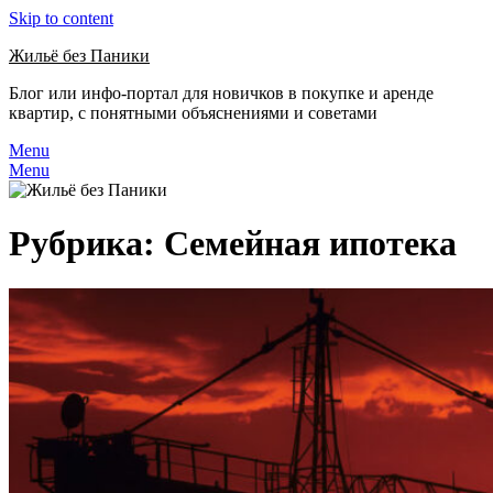
Skip to content
Жильё без Паники
Блог или инфо-портал для новичков в покупке и аренде
квартир, с понятными объяснениями и советами
Menu
Menu
Рубрика:
Семейная ипотека