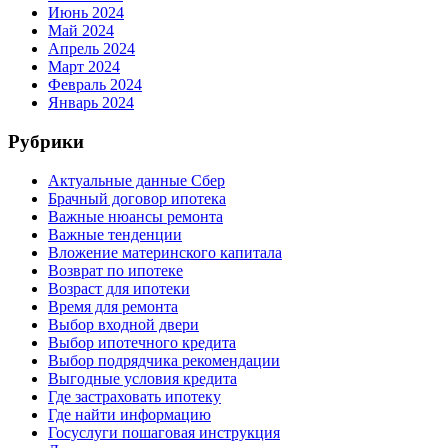
Июнь 2024
Май 2024
Апрель 2024
Март 2024
Февраль 2024
Январь 2024
Рубрики
Актуальные данные Сбер
Брачный договор ипотека
Важные нюансы ремонта
Важные тенденции
Вложение материнского капитала
Возврат по ипотеке
Возраст для ипотеки
Время для ремонта
Выбор входной двери
Выбор ипотечного кредита
Выбор подрядчика рекомендации
Выгодные условия кредита
Где застраховать ипотеку
Где найти информацию
Госуслуги пошаговая инструкция