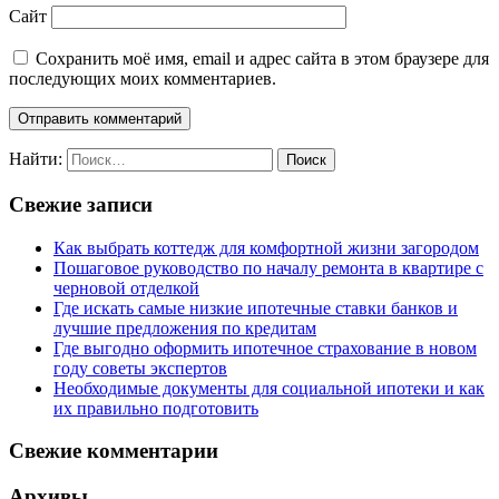
Сайт
Сохранить моё имя, email и адрес сайта в этом браузере для
последующих моих комментариев.
Найти:
Свежие записи
Как выбрать коттедж для комфортной жизни загородом
Пошаговое руководство по началу ремонта в квартире с
черновой отделкой
Где искать самые низкие ипотечные ставки банков и
лучшие предложения по кредитам
Где выгодно оформить ипотечное страхование в новом
году советы экспертов
Необходимые документы для социальной ипотеки и как
их правильно подготовить
Свежие комментарии
Архивы