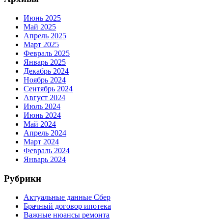
Июнь 2025
Май 2025
Апрель 2025
Март 2025
Февраль 2025
Январь 2025
Декабрь 2024
Ноябрь 2024
Сентябрь 2024
Август 2024
Июль 2024
Июнь 2024
Май 2024
Апрель 2024
Март 2024
Февраль 2024
Январь 2024
Рубрики
Актуальные данные Сбер
Брачный договор ипотека
Важные нюансы ремонта