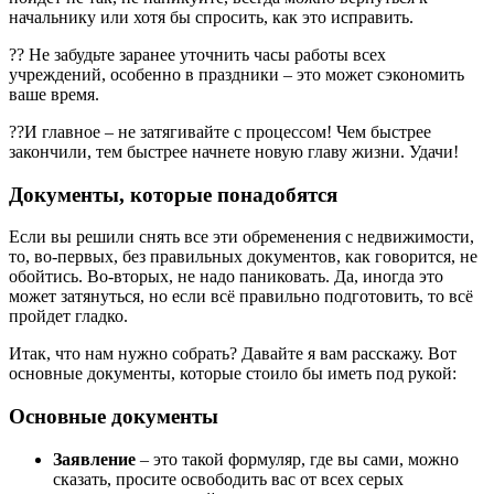
начальнику или хотя бы спросить, как это исправить.
?? Не забудьте заранее уточнить часы работы всех
учреждений, особенно в праздники – это может сэкономить
ваше время.
??И главное – не затягивайте с процессом! Чем быстрее
закончили, тем быстрее начнете новую главу жизни. Удачи!
Документы, которые понадобятся
Если вы решили снять все эти обременения с недвижимости,
то, во-первых, без правильных документов, как говорится, не
обойтись. Во-вторых, не надо паниковать. Да, иногда это
может затянуться, но если всё правильно подготовить, то всё
пройдет гладко.
Итак, что нам нужно собрать? Давайте я вам расскажу. Вот
основные документы, которые стоило бы иметь под рукой:
Основные документы
Заявление
– это такой формуляр, где вы сами, можно
сказать, просите освободить вас от всех серых