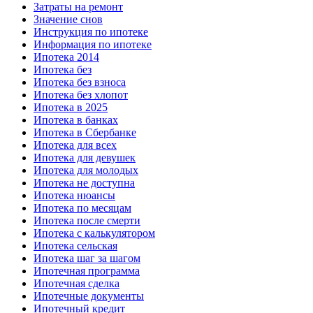
Затраты на ремонт
Значение снов
Инструкция по ипотеке
Информация по ипотеке
Ипотека 2014
Ипотека без
Ипотека без взноса
Ипотека без хлопот
Ипотека в 2025
Ипотека в банках
Ипотека в Сбербанке
Ипотека для всех
Ипотека для девушек
Ипотека для молодых
Ипотека не доступна
Ипотека нюансы
Ипотека по месяцам
Ипотека после смерти
Ипотека с калькулятором
Ипотека сельская
Ипотека шаг за шагом
Ипотечная программа
Ипотечная сделка
Ипотечные документы
Ипотечный кредит