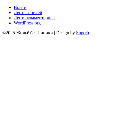
Войти
Лента записей
Лента комментариев
WordPress.org
©2025 Жильё без Паники
| Design by
Superb