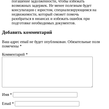
погашение задолженности, чтобы избежать
возможных задержек. Не менее полезным будет
консультация с юристом, специализирующимся на
недвижимости, который сможет помочь
разобраться в нюансах и избежать ошибок при
подготовке необходимых документов.
Добавить комментарий
Ваш адрес email не будет опубликован.
Обязательные поля
помечены
*
Комментарий
*
Имя
*
Email
*