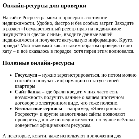
Онлайн-ресурсы для проверки
На сайте Росреестра можно проверить состояние
недвижимости. Удобно, быстро и без особых затрат. Заходите
в раздел «Государственный реестр прав на недвижимое
имущество и сделок с ним», вводите данные вашей
недвижимости и получаете актуальную информацию. Круто,
правда? Мой знакомый как-то таким образом проверял свою
хату – и всё оказалось в порядке, хотя перед этим волновался.
Полезные онлайн-ресурсы
Госуслуги
– нужно зарегистрироваться, но потом можно
спокойно получать информацию о статусе своей
квартиры.
Сайт банка
– где брали кредит, у них часто есть
возможность получить данные о вашем ипотечном
договоре в электронном виде, что тоже полезно.
Бесплатные сервисы
– например, «Электронная
Росреестр» и другие аналогичные сайты позволяют
проверить данные по недвижимости, но лучше всё-таки
довериться официальным ресурсам.
А некоторые, кстати, даже используют приложения для