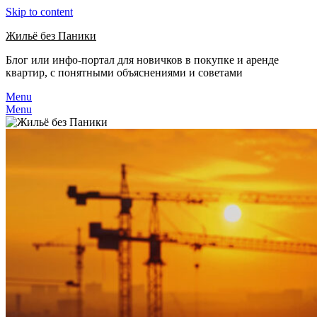
Skip to content
Жильё без Паники
Блог или инфо-портал для новичков в покупке и аренде
квартир, с понятными объяснениями и советами
Menu
Menu