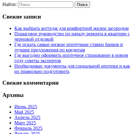
Найти:
Свежие записи
Как выбрать коттедж для комфортной жизни загородом
Пошаговое руководство по началу ремонта в квартире с
черновой отделкой
Где искать самые низкие ипотечные ставки банков и
лучшие предложения по кредитам
Где выгодно оформить ипотечное страхование в новом
году советы экспертов
Необходимые документы для социальной ипотеки и как
их правильно подготовить
Свежие комментарии
Архивы
Июнь 2025
Май 2025
Апрель 2025
Март 2025
Февраль 2025
Январь 2025