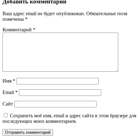
Добавить комментарий
Ваш адрес email не будет опубликован.
Обязательные поля
помечены
*
Комментарий
*
Имя
*
Email
*
Сайт
Сохранить моё имя, email и адрес сайта в этом браузере для
последующих моих комментариев.