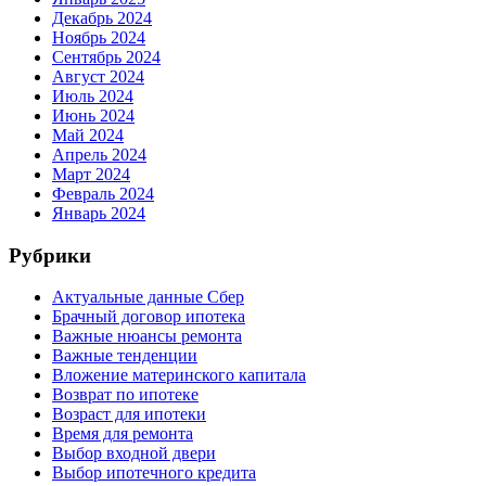
Декабрь 2024
Ноябрь 2024
Сентябрь 2024
Август 2024
Июль 2024
Июнь 2024
Май 2024
Апрель 2024
Март 2024
Февраль 2024
Январь 2024
Рубрики
Актуальные данные Сбер
Брачный договор ипотека
Важные нюансы ремонта
Важные тенденции
Вложение материнского капитала
Возврат по ипотеке
Возраст для ипотеки
Время для ремонта
Выбор входной двери
Выбор ипотечного кредита