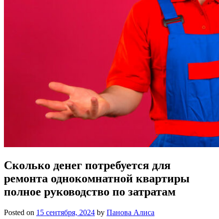
Сколько денег потребуется для
ремонта однокомнатной квартиры
полное руководство по затратам
Posted on
15 сентября, 2024
by
Панова Алиса