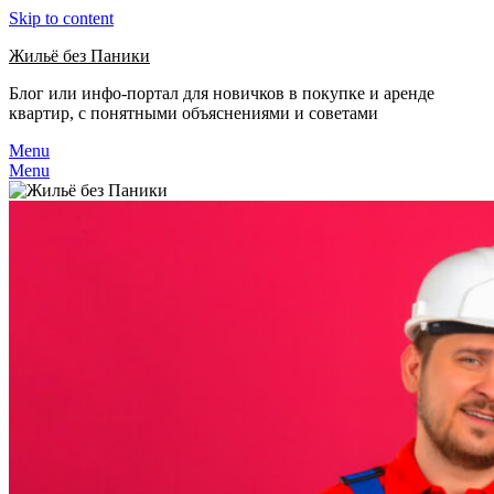
Skip to content
Жильё без Паники
Блог или инфо-портал для новичков в покупке и аренде
квартир, с понятными объяснениями и советами
Menu
Menu